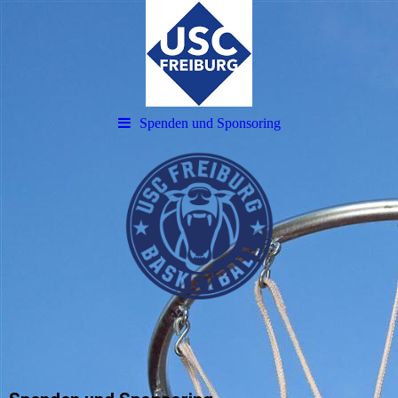
Spenden und Sponsoring