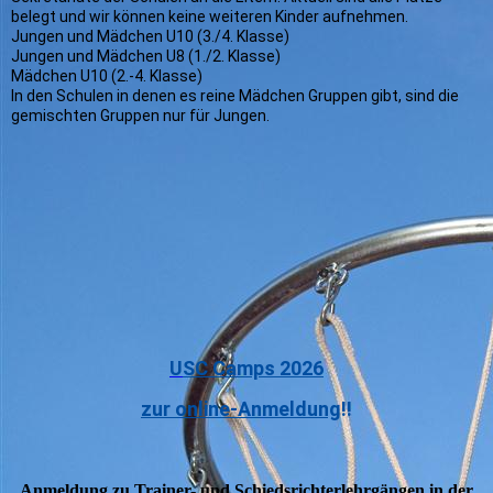
belegt und wir können keine weiteren Kinder aufnehmen.
Jungen und Mädchen U10 (3./4. Klasse)
Jungen und Mädchen U8 (1./2. Klasse)
Mädchen U10 (2.-4. Klasse)
In den Schulen in denen es reine Mädchen Gruppen gibt, sind die
gemischten Gruppen nur für Jungen.
U
SC Camps 2026
zur online-Anmeldung
!!
Anmeldung zu Trainer- und Schiedsrichterlehrgängen in der