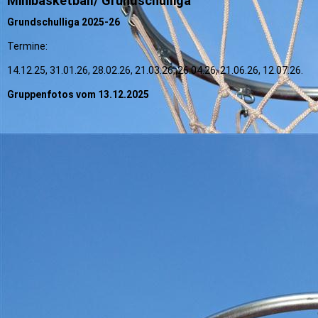
Minibasketball/ Grundschulliga
Grundschulliga 2025-26
Termine:
14.12.25, 31.01.26, 28.02.26, 21.03.26, 26.04.26, 21.06.26, 12.07.26.
Gruppenfotos vom 13.12.2025