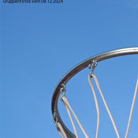
Gruppenfotos vom 08.12.2024