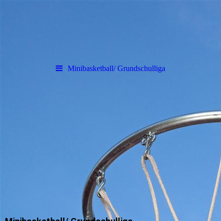
Minibasketball/ Grundschulliga