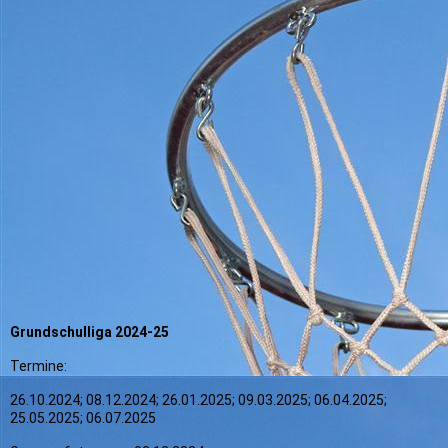
Grundschulliga 2024-25
Termine:
26.10.2024; 08.12.2024; 26.01.2025; 09.03.2025; 06.04.2025;
25.05.2025; 06.07.2025